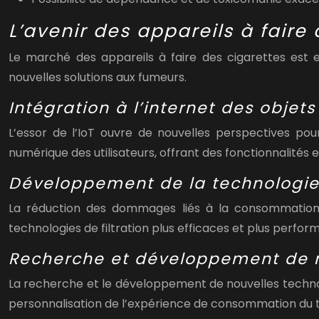
L’avenir des appareils à faire
Le marché des appareils à faire des cigarettes est e
nouvelles solutions aux fumeurs.
Intégration à l’internet des objets
L’essor de l’IoT ouvre de nouvelles perspectives pou
numérique des utilisateurs, offrant des fonctionnalités 
Développement de la technologie 
La réduction des dommages liés à la consommation d
technologies de filtration plus efficaces et plus perfor
Recherche et développement de no
La recherche et le développement de nouvelles technologi
personnalisation de l’expérience de consommation du 