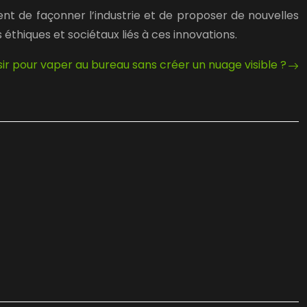
ent de façonner l’industrie et de proposer de nouvelles
éthiques et sociétaux liés à ces innovations.
ir pour vaper au bureau sans créer un nuage visible ?