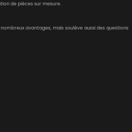
ation de pièces sur mesure.
 de nombreux avantages, mais soulève aussi des questions