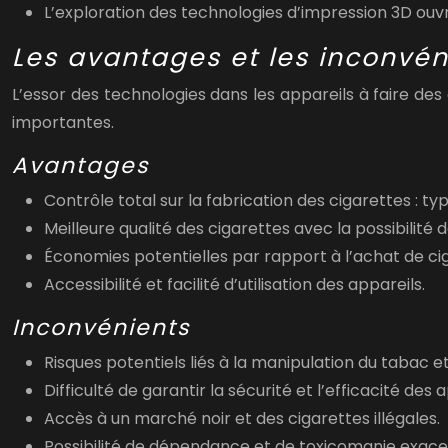
L’exploration des technologies d’impression 3D ouvr
Les avantages et les inconvén
L’essor des technologies dans les appareils à faire des
importantes.
Avantages
Contrôle total sur la fabrication des cigarettes : type
Meilleure qualité des cigarettes avec la possibilité 
Économies potentielles par rapport à l’achat de ci
Accessibilité et facilité d’utilisation des appareils.
Inconvénients
Risques potentiels liés à la manipulation du tabac 
Difficulté de garantir la sécurité et l’efficacité des 
Accès à un marché noir et des cigarettes illégales.
Possibilité de dépendance et de toxicomanie exace