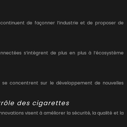
 continuent de façonner l’industrie et de proposer de
connectées s’intègrent de plus en plus à l’écosystème
ts se concentrent sur le développement de nouvelles
rôle des cigarettes
ovations visent à améliorer la sécurité, la qualité et la